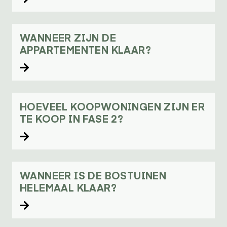
WANNEER ZIJN DE
APPARTEMENTEN KLAAR?
Lees verder
HOEVEEL KOOPWONINGEN ZIJN ER
TE KOOP IN FASE 2?
Lees verder
WANNEER IS DE BOSTUINEN
HELEMAAL KLAAR?
Lees verder