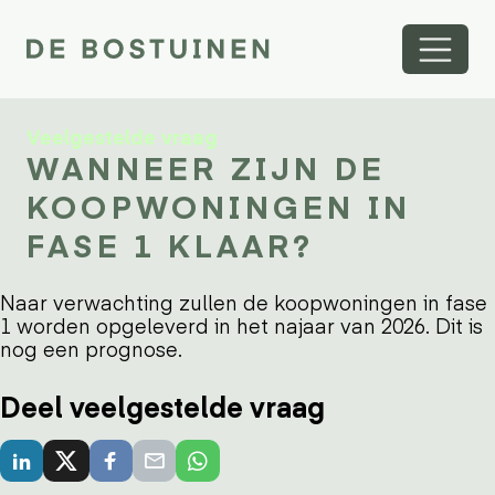
Veelgestelde vraag
WANNEER ZIJN DE
KOOPWONINGEN IN
FASE 1 KLAAR?
Naar verwachting zullen de koopwoningen in fase
1 worden opgeleverd in het najaar van 2026. Dit is
nog een prognose.
Deel veelgestelde vraag