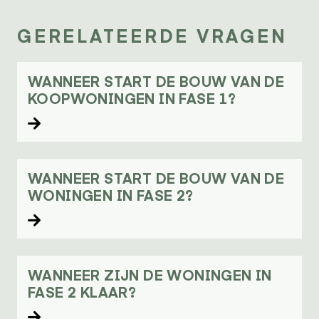
GERELATEERDE VRAGEN
WANNEER START DE BOUW VAN DE
KOOPWONINGEN IN FASE 1?
Lees verder
WANNEER START DE BOUW VAN DE
WONINGEN IN FASE 2?
Lees verder
WANNEER ZIJN DE WONINGEN IN
FASE 2 KLAAR?
Lees verder