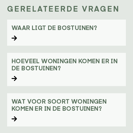
GERELATEERDE VRAGEN
WAAR LIGT DE BOSTUINEN?
Lees verder
HOEVEEL WONINGEN KOMEN ER IN
DE BOSTUINEN?
Lees verder
WAT VOOR SOORT WONINGEN
KOMEN ER IN DE BOSTUINEN?
Lees verder