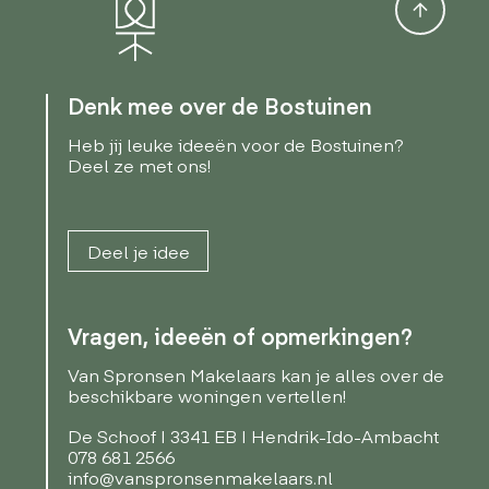
Denk mee over de Bostuinen
Heb jij leuke ideeën voor de Bostuinen?
Deel ze met ons!
Deel je idee
Vragen, ideeën of opmerkingen?
Van Spronsen Makelaars kan je alles over de
beschikbare woningen vertellen!
De Schoof | 3341 EB | Hendrik-Ido-Ambacht
078 681 2566
info@vanspronsenmakelaars.nl