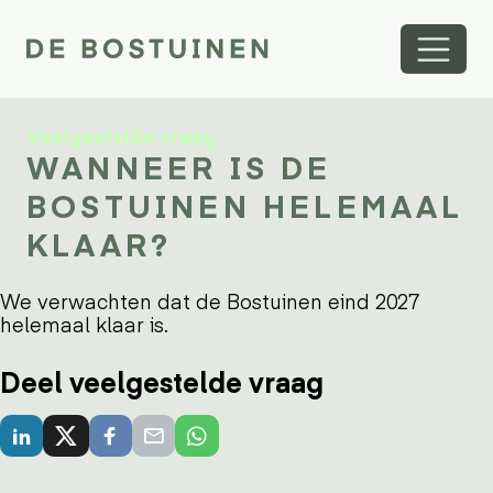
Veelgestelde vraag
WANNEER IS DE
BOSTUINEN HELEMAAL
KLAAR?
We verwachten dat de Bostuinen eind 2027
helemaal klaar is.
Deel veelgestelde vraag