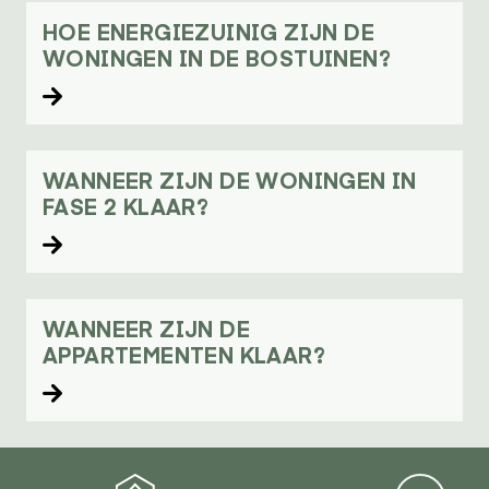
HOE ENERGIEZUINIG ZIJN DE
WONINGEN IN DE BOSTUINEN?
Lees verder
WANNEER ZIJN DE WONINGEN IN
FASE 2 KLAAR?
Lees verder
WANNEER ZIJN DE
APPARTEMENTEN KLAAR?
Lees verder