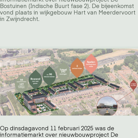
Bostuinen (Indische Buurt fase 2). De bijeenkomst
vond plaats in wijkgebouw Hart van Meerdervoort
in Zwijndrecht.
Op dinsdagavond 11 februari 2025 was de
informatiemarkt over nieuwbouwproject De