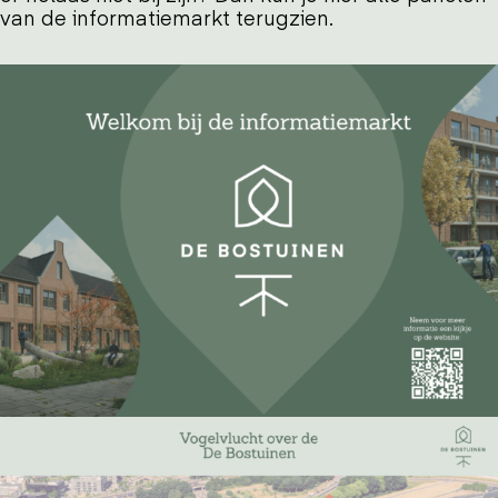
van de informatiemarkt terugzien.