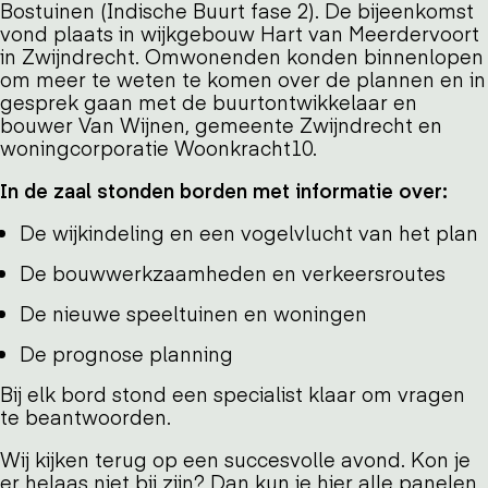
Bostuinen (Indische Buurt fase 2). De bijeenkomst
vond plaats in wijkgebouw Hart van Meerdervoort
in Zwijndrecht. Omwonenden konden binnenlopen
om meer te weten te komen over de plannen en in
gesprek gaan met de buurtontwikkelaar en
bouwer Van Wijnen, gemeente Zwijndrecht en
woningcorporatie Woonkracht10.
In de zaal stonden borden met informatie over:
De wijkindeling en een vogelvlucht van het plan
De bouwwerkzaamheden en verkeersroutes
De nieuwe speeltuinen en woningen
De prognose planning
Bij elk bord stond een specialist klaar om vragen
te beantwoorden.
Wij kijken terug op een succesvolle avond. Kon je
er helaas niet bij zijn? Dan kun je hier alle panelen