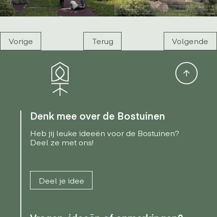
Vorige
Terug
Volgende
Denk mee over de Bostuinen
Heb jij leuke ideeën voor de Bostuinen?
Deel ze met ons!
Deel je idee