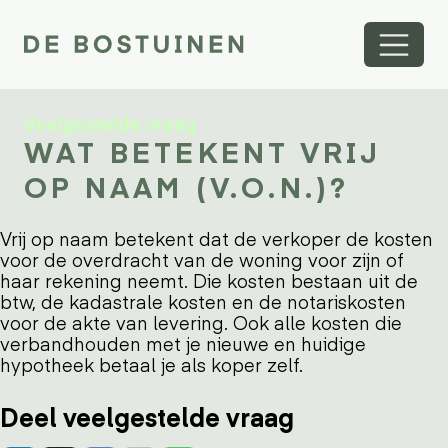
Veelgestelde vraag
WAT BETEKENT VRIJ
OP NAAM (V.O.N.)?
Vrij op naam betekent dat de verkoper de kosten
voor de overdracht van de woning voor zijn of
haar rekening neemt. Die kosten bestaan uit de
btw, de kadastrale kosten en de notariskosten
voor de akte van levering. Ook alle kosten die
verbandhouden met je nieuwe en huidige
hypotheek betaal je als koper zelf.
Deel veelgestelde vraag