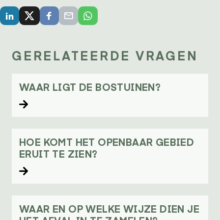
GERELATEERDE VRAGEN
WAAR LIGT DE BOSTUINEN?
Lees verder
HOE KOMT HET OPENBAAR GEBIED
ERUIT TE ZIEN?
Lees verder
WAAR EN OP WELKE WIJZE DIEN JE