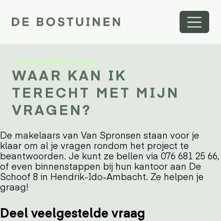
Veelgestelde vraag
WAAR KAN IK
TERECHT MET MIJN
VRAGEN?
De makelaars van Van Spronsen staan voor je
klaar om al je vragen rondom het project te
beantwoorden. Je kunt ze bellen via 076 681 25 66,
of even binnenstappen bij hun kantoor aan De
Schoof 8 in Hendrik-Ido-Ambacht. Ze helpen je
graag!
Deel veelgestelde vraag