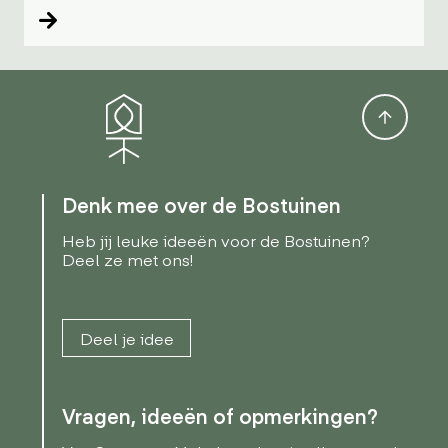
Lees verder
Denk mee over de Bostuinen
Heb jij leuke ideeën voor de Bostuinen?
Deel ze met ons!
Deel je idee
Vragen, ideeën of opmerkingen?