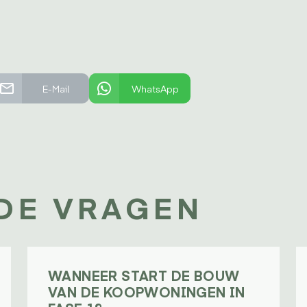
E-Mail
WhatsApp
DE VRAGEN
WANNEER START DE BOUW
VAN DE KOOPWONINGEN IN