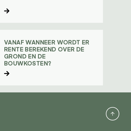
Lees verder
VANAF WANNEER WORDT ER
RENTE BEREKEND OVER DE
GROND EN DE
BOUWKOSTEN?
Lees verder