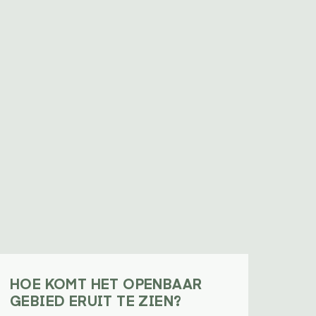
HOE KOMT HET OPENBAAR
GEBIED ERUIT TE ZIEN?